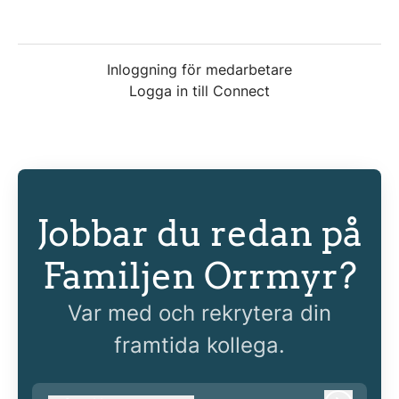
Inloggning för medarbetare
Logga in till Connect
Jobbar du redan på
Familjen Orrmyr?
Var med och rekrytera din
framtida kollega.