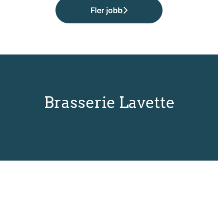
Fler jobb
Brasserie Lavette