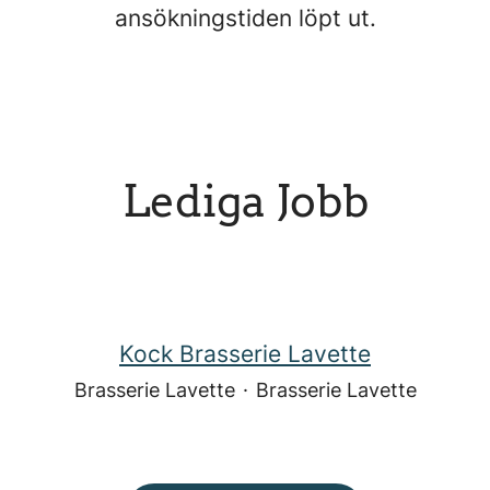
ansökningstiden löpt ut.
Lediga Jobb
Kock Brasserie Lavette
Brasserie Lavette
·
Brasserie Lavette