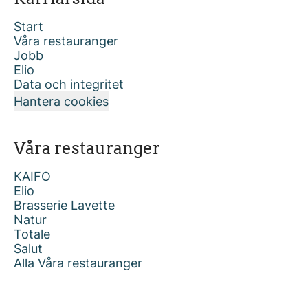
Start
Våra restauranger
Jobb
Elio
Data och integritet
Hantera cookies
Våra restauranger
KAIFO
Elio
Brasserie Lavette
Natur
Totale
Salut
Alla Våra restauranger