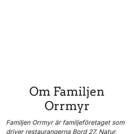
Om Familjen
Orrmyr
Familjen Orrmyr är familjeföretaget som
driver restaurangerna Bord 27, Natur,