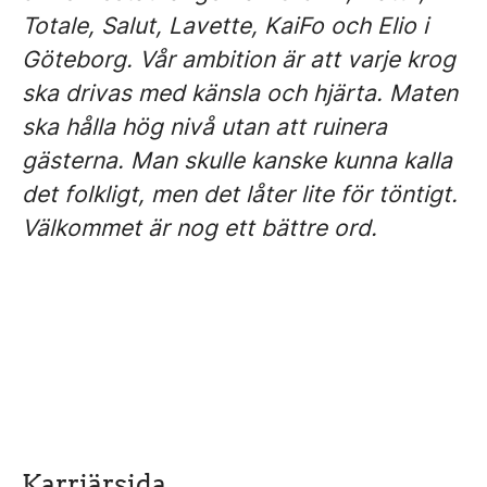
Totale, Salut, Lavette, KaiFo och Elio i
Göteborg. Vår ambition är att varje krog
ska drivas med känsla och hjärta. Maten
ska hålla hög nivå utan att ruinera
gästerna. Man skulle kanske kunna kalla
det folkligt, men det låter lite för töntigt.
Välkommet är nog ett bättre ord.
Karriärsida