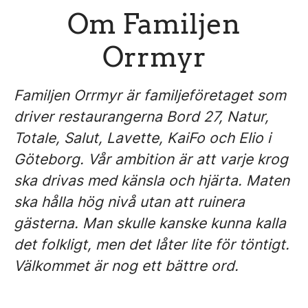
Om Familjen
Orrmyr
Familjen Orrmyr är familjeföretaget som
driver restaurangerna Bord 27, Natur,
Totale, Salut, Lavette, KaiFo och Elio i
Göteborg. Vår ambition är att varje krog
ska drivas med känsla och hjärta. Maten
ska hålla hög nivå utan att ruinera
gästerna. Man skulle kanske kunna kalla
det folkligt, men det låter lite för töntigt.
Välkommet är nog ett bättre ord.