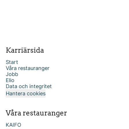
Karriärsida
Start
Våra restauranger
Jobb
Elio
Data och integritet
Hantera cookies
Våra restauranger
KAIFO