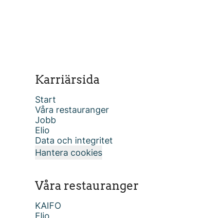
Karriärsida
Start
Våra restauranger
Jobb
Elio
Data och integritet
Hantera cookies
Våra restauranger
KAIFO
Elio