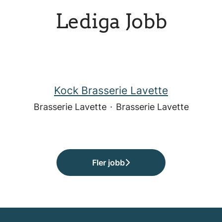
Lediga Jobb
Kock Brasserie Lavette
Brasserie Lavette
·
Brasserie Lavette
Fler jobb