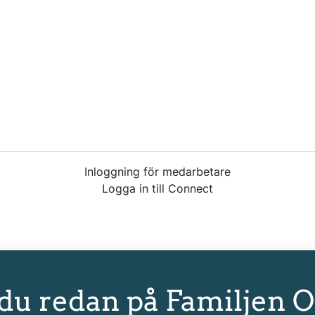
Inloggning för medarbetare
Logga in till Connect
 du redan på Familjen 