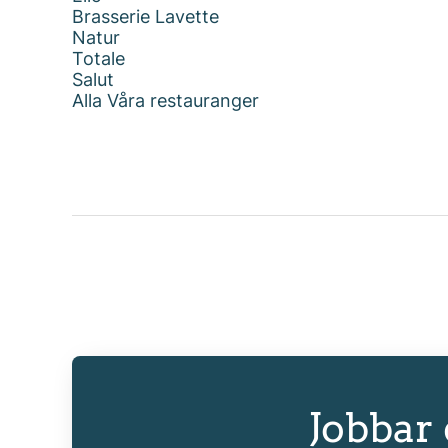
Brasserie Lavette
Natur
Totale
Salut
Alla Våra restauranger
Jobbar