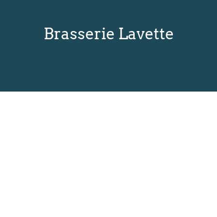
Brasserie Lavette