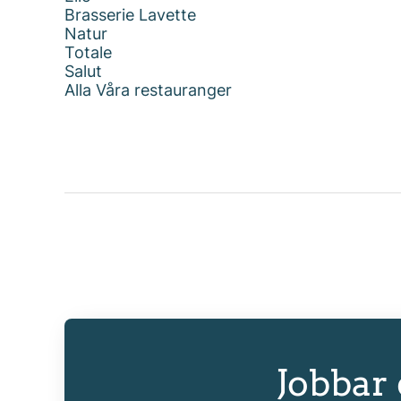
Brasserie Lavette
Natur
Totale
Salut
Alla Våra restauranger
Jobbar