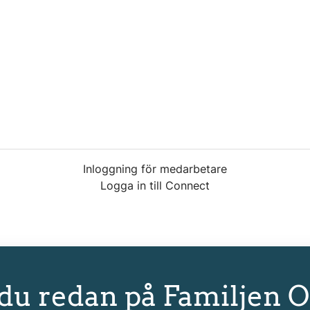
Inloggning för medarbetare
Logga in till Connect
 du redan på Familjen 