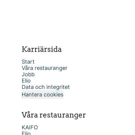
Karriärsida
Start
Våra restauranger
Jobb
Elio
Data och integritet
Hantera cookies
Våra restauranger
KAIFO
Elio