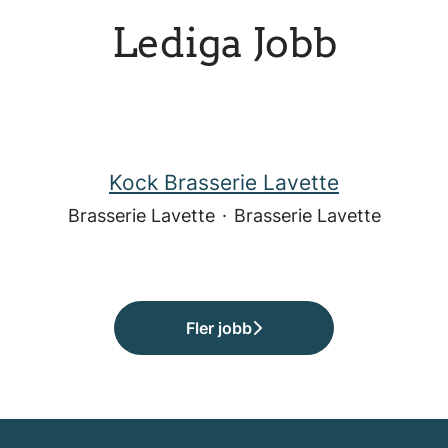
Lediga Jobb
Kock Brasserie Lavette
Brasserie Lavette
·
Brasserie Lavette
Fler jobb